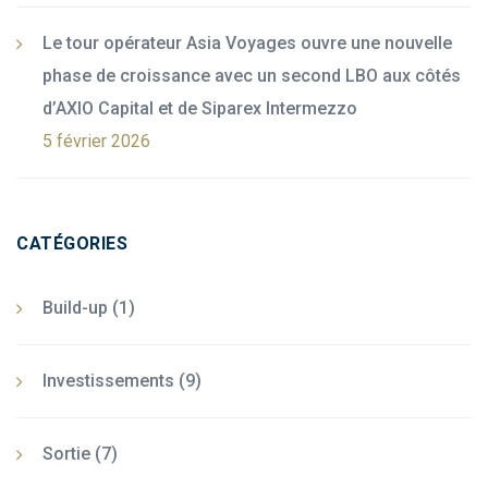
Le tour opérateur Asia Voyages ouvre une nouvelle
phase de croissance avec un second LBO aux côtés
d’AXIO Capital et de Siparex Intermezzo
5 février 2026
CATÉGORIES
Build-up
(1)
Investissements
(9)
Sortie
(7)