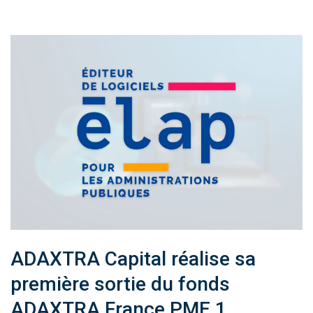
ADAXTRA Capital réalise sa
première sortie du fonds
ADAXTRA France PME 1