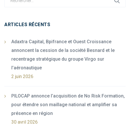
for:
ARTICLES RÉCENTS
Adaxtra Capital, Bpifrance et Ouest Croissance
annoncent la cession de la société Besnard et le
recentrage stratégique du groupe Virgo sur
l’aéronautique
2 juin 2026
PILOCAP annonce l’acquisition de No Risk Formation,
pour étendre son maillage national et amplifier sa
présence en région
30 avril 2026