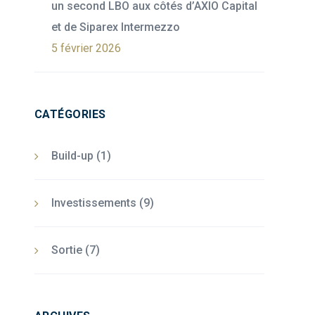
un second LBO aux côtés d’AXIO Capital
et de Siparex Intermezzo
5 février 2026
CATÉGORIES
Build-up
(1)
Investissements
(9)
Sortie
(7)