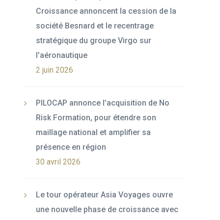
Croissance annoncent la cession de la
société Besnard et le recentrage
stratégique du groupe Virgo sur
l’aéronautique
2 juin 2026
PILOCAP annonce l’acquisition de No
Risk Formation, pour étendre son
maillage national et amplifier sa
présence en région
30 avril 2026
Le tour opérateur Asia Voyages ouvre
une nouvelle phase de croissance avec