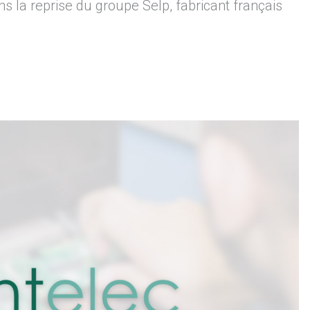
la reprise du groupe Selp, fabricant français