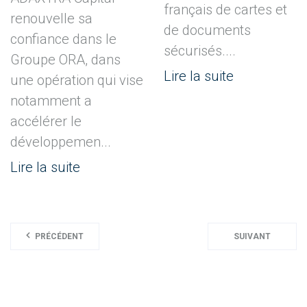
français de cartes et
renouvelle sa
de documents
confiance dans le
sécurisés....
Groupe ORA, dans
Lire la suite
une opération qui vise
notamment a
accélérer le
développemen...
Lire la suite
PRÉCÉDENT
SUIVANT