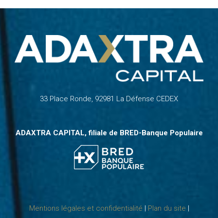
33 Place Ronde, 92981 La Défense CEDEX
ADAXTRA CAPITAL, filiale de
BRED-Banque Populaire
Mentions légales et confidentialité
|
Plan du site
|