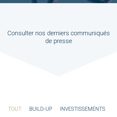
Consulter nos derniers communiqués
de presse
TOUT
BUILD-UP
INVESTISSEMENTS