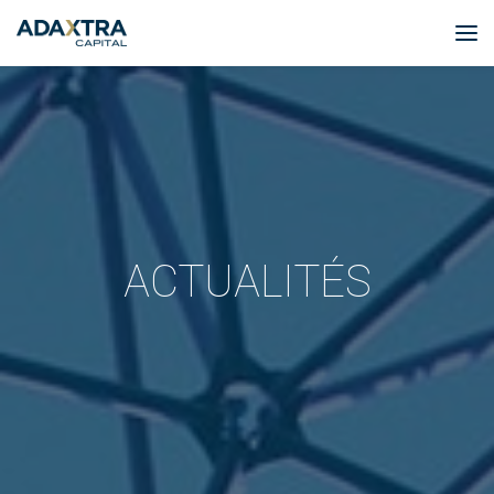
ACTUALITÉS