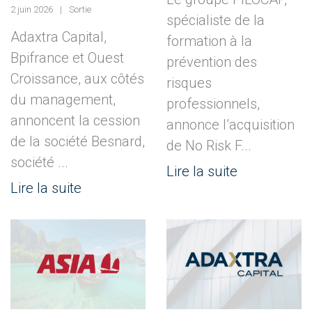
2 juin 2026
Sortie
spécialiste de la
Adaxtra Capital,
formation à la
Bpifrance et Ouest
prévention des
Croissance, aux côtés
risques
du management,
professionnels,
annoncent la cession
annonce l’acquisition
de la société Besnard,
de No Risk F...
société ...
Lire la suite
Lire la suite