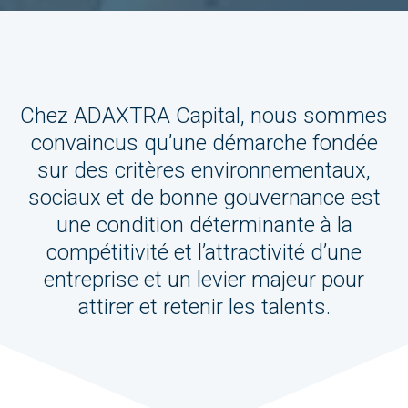
Chez ADAXTRA Capital, nous sommes
convaincus qu’une démarche fondée
sur des critères environnementaux,
sociaux et de bonne gouvernance est
une condition déterminante à la
compétitivité et l’attractivité d’une
entreprise et un levier majeur pour
attirer et retenir les talents.