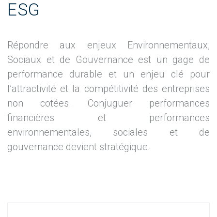
ESG
Répondre aux enjeux Environnementaux,
Sociaux et de Gouvernance est un gage de
performance durable et un enjeu clé pour
l’attractivité et la compétitivité des entreprises
non cotées. Conjuguer performances
financières et performances
environnementales, sociales et de
gouvernance devient stratégique.