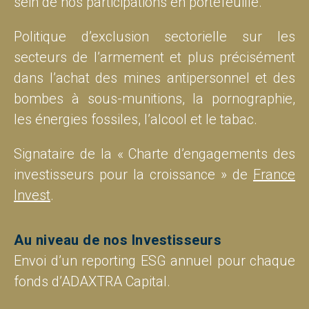
sein de nos participations en portefeuille.
Politique d’exclusion sectorielle sur les
secteurs de l’armement et plus précisément
dans l’achat des mines antipersonnel et des
bombes à sous-munitions, la pornographie,
les énergies fossiles, l’alcool et le tabac.
Signataire de la « Charte d’engagements des
investisseurs pour la croissance » de
France
Invest
.
Au niveau de nos Investisseurs
Envoi d’un reporting ESG annuel pour chaque
fonds d’ADAXTRA Capital.