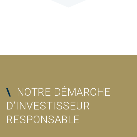
\
NOTRE DÉMARCHE
D’INVESTISSEUR
RESPONSABLE