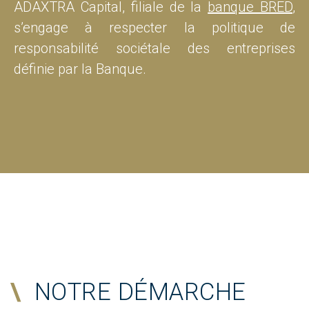
ADAXTRA Capital, filiale de la
banque BRED
,
s’engage à respecter la politique de
responsabilité sociétale des entreprises
définie par la Banque.
\
NOTRE DÉMARCHE