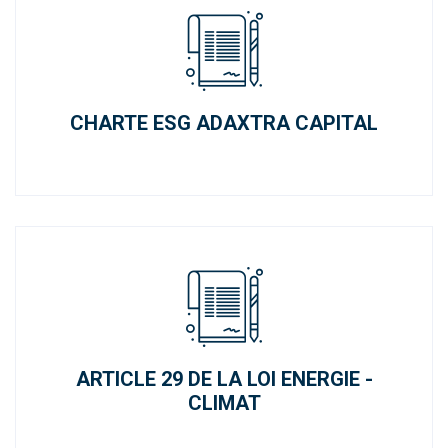
CHARTE ESG ADAXTRA CAPITAL
ARTICLE 29 DE LA LOI ENERGIE -
CLIMAT