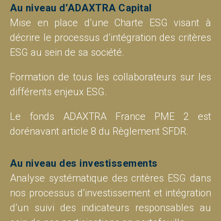
Au niveau d’ADAXTRA Capital
Mise en place d’une Charte ESG visant à
décrire le processus d’intégration des critères
ESG au sein de sa société.
Formation de tous les collaborateurs sur les
différents enjeux ESG.
Le fonds ADAXTRA France PME 2 est
dorénavant article 8 du Règlement SFDR.
Au niveau des investissements
Analyse systématique des critères ESG dans
nos processus d’investissement et intégration
d’un suivi des indicateurs responsables au