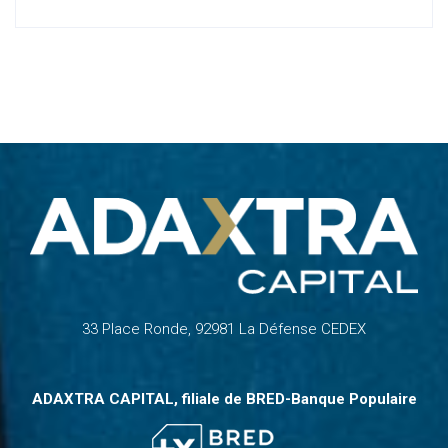
33 Place Ronde, 92981 La Défense CEDEX
ADAXTRA CAPITAL, filiale de
BRED-Banque Populaire