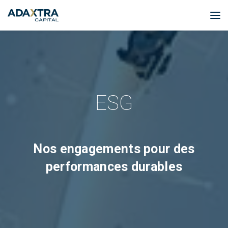
ESG
Nos engagements pour des
performances durables