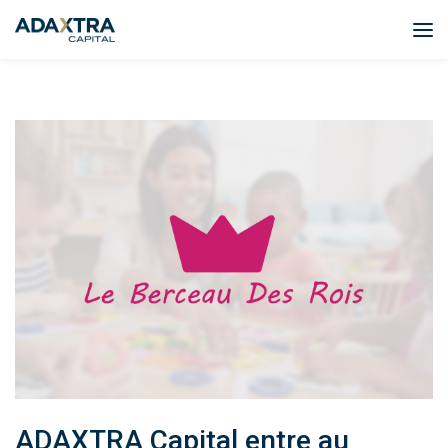
ADAXTRA Capital entre au