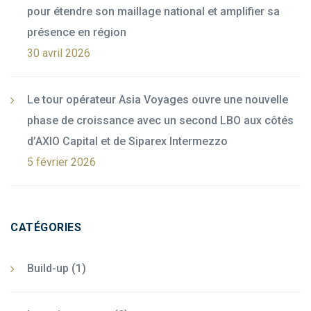
pour étendre son maillage national et amplifier sa
présence en région
30 avril 2026
Le tour opérateur Asia Voyages ouvre une nouvelle
phase de croissance avec un second LBO aux côtés
d’AXIO Capital et de Siparex Intermezzo
5 février 2026
CATÉGORIES
Build-up
(1)