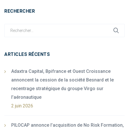
RECHERCHER
Search
for:
ARTICLES RÉCENTS
Adaxtra Capital, Bpifrance et Ouest Croissance
annoncent la cession de la société Besnard et le
recentrage stratégique du groupe Virgo sur
l’aéronautique
2 juin 2026
PILOCAP annonce l’acquisition de No Risk Formation,