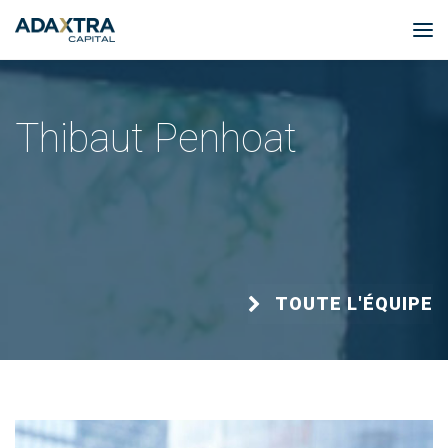
Thibaut Penhoat
TOUTE L'ÉQUIPE