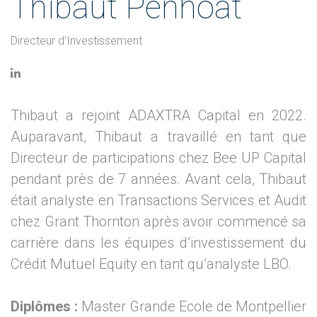
Thibaut Penhoat
Directeur d'Investissement
Thibaut a rejoint ADAXTRA Capital en 2022.
Auparavant, Thibaut a travaillé en tant que
Directeur de participations chez Bee UP Capital
pendant près de 7 années. Avant cela, Thibaut
était analyste en Transactions Services et Audit
chez Grant Thornton après avoir commencé sa
carrière dans les équipes d’investissement du
Crédit Mutuel Equity en tant qu’analyste LBO.
Diplômes :
Master Grande Ecole de Montpellier