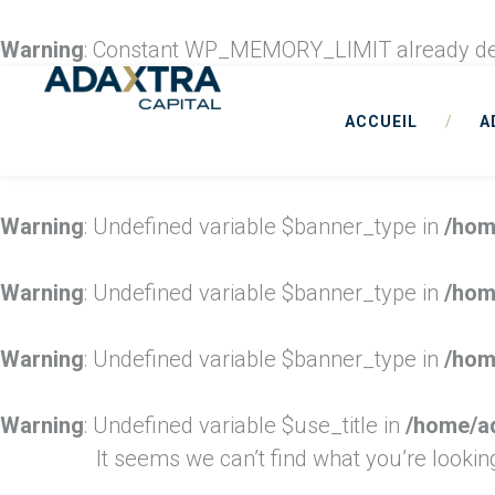
Warning
: Constant WP_MEMORY_LIMIT already de
ACCUEIL
/
A
Warning
: Undefined variable $banner_type in
/hom
Warning
: Undefined variable $banner_type in
/hom
Warning
: Undefined variable $banner_type in
/hom
Warning
: Undefined variable $use_title in
/home/ad
It seems we can’t find what you’re lookin