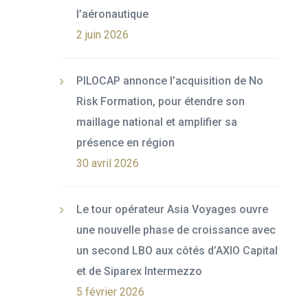
l’aéronautique
2 juin 2026
PILOCAP annonce l’acquisition de No
Risk Formation, pour étendre son
maillage national et amplifier sa
présence en région
30 avril 2026
Le tour opérateur Asia Voyages ouvre
une nouvelle phase de croissance avec
un second LBO aux côtés d’AXIO Capital
et de Siparex Intermezzo
5 février 2026