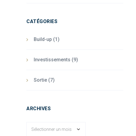
CATÉGORIES
Build-up
(1)
Investissements
(9)
Sortie
(7)
ARCHIVES
Archives